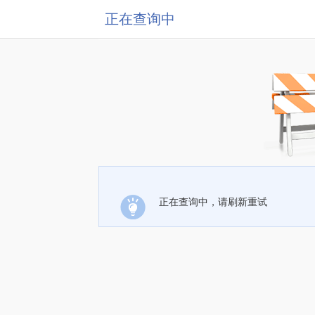
正在查询中
正在查询中，请刷新重试